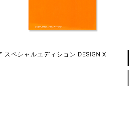
 アイデア スペシャルエディション DESIGN X