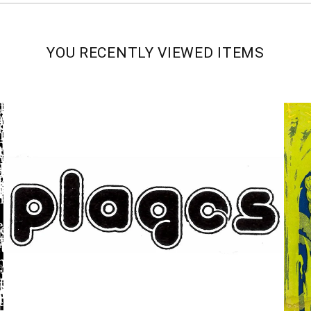
YOU RECENTLY VIEWED ITEMS