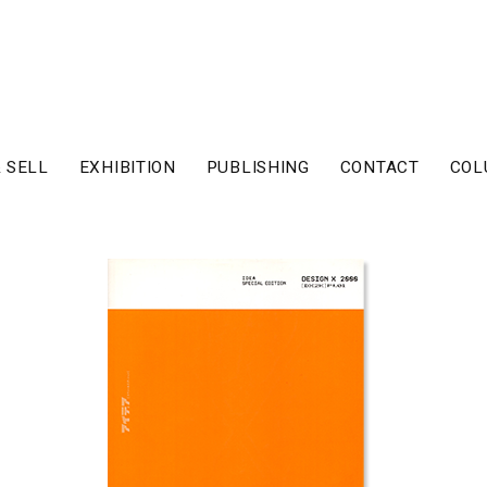
 SELL
EXHIBITION
PUBLISHING
CONTACT
COL