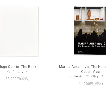
Hugo Comte: The Book
Marina Abramovic: The Hous
ウゴ・コント
Ocean View
マリーナ・アブラモヴ
33,000円(税込)
11,000円(税込)