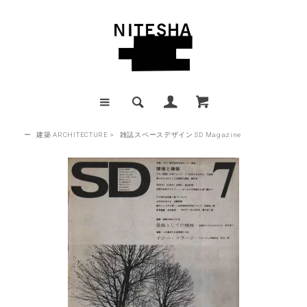
ー
建築 ARCHITECTURE
>
雑誌スペースデザイン SD Magazine