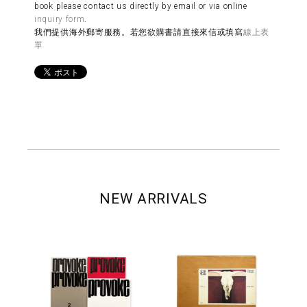
book please contact us directly by email or via online
inquiry form
.
我們提供海外郵寄服務。若您欲購書請直接來信或填寫
線上表
單
NEW ARRIVALS