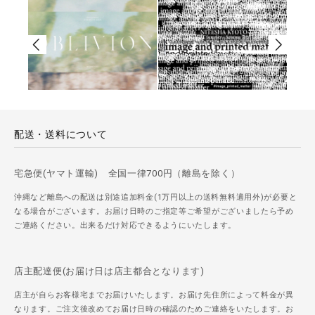
配送・送料について
宅急便(ヤマト運輸) 全国一律700円（離島を除く）
沖縄など離島への配送は別途追加料金(1万円以上の送料無料適用外)が必要と
なる場合がございます。お届け日時のご指定等ご希望がございましたら予め
ご連絡ください。出来るだけ対応できるようにいたします。
店主配達便(お届け日は店主都合となります)
店主が自らお客様宅までお届けいたします。お届け先住所によって料金が異
なります。ご注文後改めてお届け日時の確認のためご連絡をいたします。お