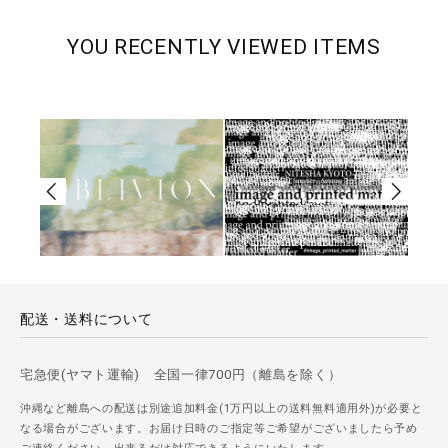
YOU RECENTLY VIEWED ITEMS
配送・送料について
宅急便(ヤマト運輸) 全国一律700円（離島を除く）
沖縄など離島への配送は別途追加料金(1万円以上の送料無料適用外)が必要と
なる場合がございます。お届け日時のご指定等ご希望がございましたら予め