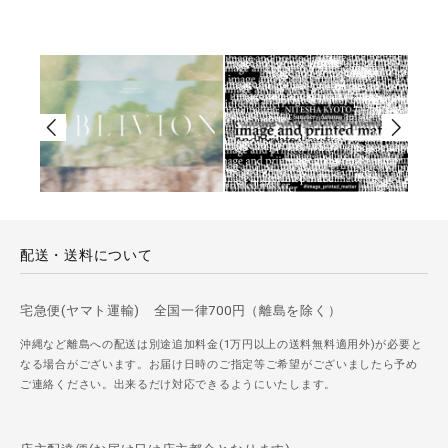
配送・送料について
宅急便(ヤマト運輸) 全国一律700円（離島を除く）
沖縄など離島への配送は別途追加料金(1万円以上の送料無料適用外)が必要と
なる場合がございます。お届け日時のご指定等ご希望がございましたら予め
ご連絡ください。出来るだけ対応できるようにいたします。