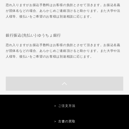
恐れ入りますがお振込手数料はお客様の負担とさせて頂きます。お振込名義
が団体名などの場合、あらかじめご連絡頂けると助かります。また大学や法
人様等、後払いをご希望のお客様は別途相談に応じます。
銀行振込(先払い) ゆうちょ銀行
恐れ入りますがお振込手数料はお客様の負担とさせて頂きます。お振込名義
が団体名などの場合、あらかじめご連絡頂けると助かります。また大学や法
人様等、後払いをご希望のお客様は別途相談に応じます。
＞ ご注文方法
＞ 古書の買取