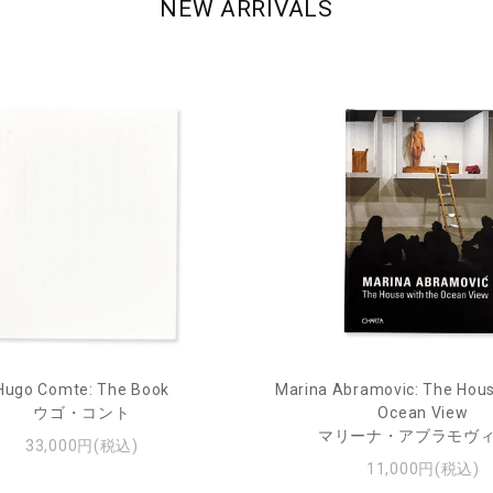
NEW ARRIVALS
Hugo Comte: The Book
Marina Abramovic: The Hous
ウゴ・コント
Ocean View
マリーナ・アブラモヴ
33,000円(税込)
11,000円(税込)