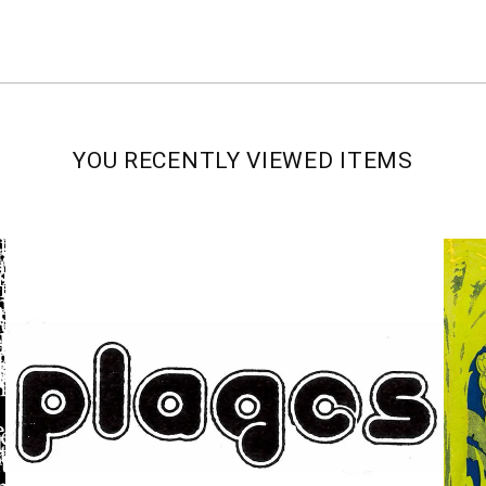
YOU RECENTLY VIEWED ITEMS