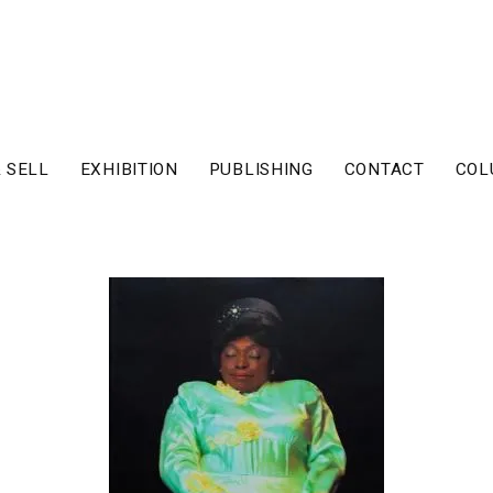
 SELL
EXHIBITION
PUBLISHING
CONTACT
COL