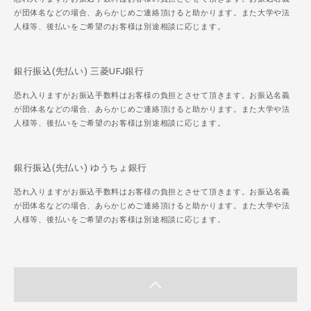
が団体名などの場合、あらかじめご連絡頂けると助かります。また大学や法
人様等、後払いをご希望のお客様は別途相談に応じます。
銀行振込(先払い) 三菱UFJ銀行
恐れ入りますがお振込手数料はお客様の負担とさせて頂きます。お振込名義
が団体名などの場合、あらかじめご連絡頂けると助かります。また大学や法
人様等、後払いをご希望のお客様は別途相談に応じます。
銀行振込(先払い) ゆうちょ銀行
恐れ入りますがお振込手数料はお客様の負担とさせて頂きます。お振込名義
が団体名などの場合、あらかじめご連絡頂けると助かります。また大学や法
人様等、後払いをご希望のお客様は別途相談に応じます。