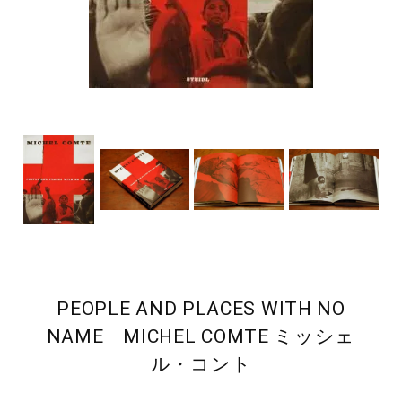
PEOPLE AND PLACES WITH NO
NAME MICHEL COMTE ミッシェ
ル・コント