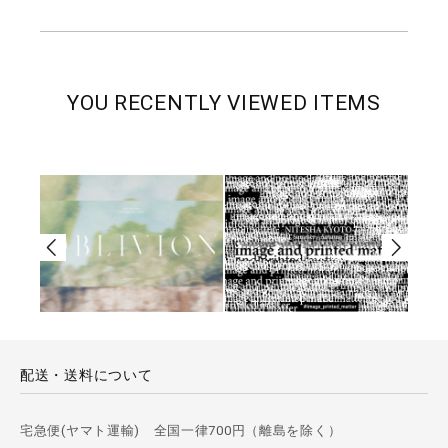
YOU RECENTLY VIEWED ITEMS
配送・送料について
宅急便(ヤマト運輸) 全国一律700円（離島を除く）