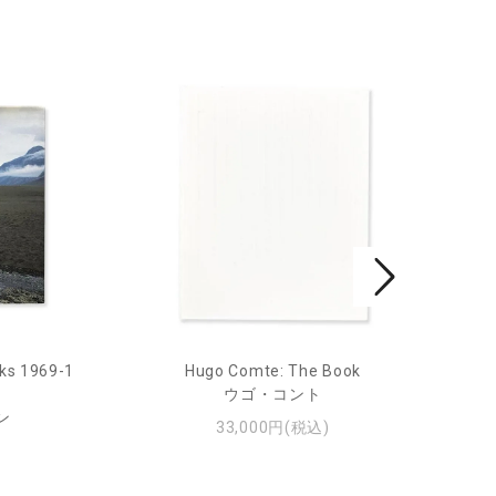
ks 1969-1
Hugo Comte: The Book
Mar
ウゴ・コント
ン
33,000円(税込)