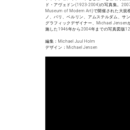
ド・アヴェドン(1923-2004)の写真集。20
Museum of Modern Art)で開催
ノ、パリ、ベルリン、アムステルダム、サン
グラフィックデザイナー、Michael Je
施した1946年から2004年までの写真図版1
編集：Michael Juul Holm
デザイン：Michael Jensen