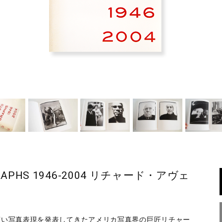
OGRAPHS 1946-2004 リチャード・アヴェ
広い写真表現を発表してきたアメリカ写真界の巨匠リチャー