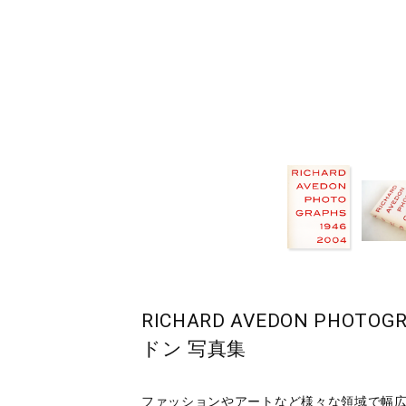
RICHARD AVEDON PHOT
ドン 写真集
ファッションやアートなど様々な領域で幅