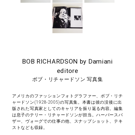
BOB RICHARDSON by Damiani
editore
ボブ・リチャードソン 写真集
アメリカのファッションフォトグラファー、ボブ・リチ
ャードソン(1928-2005)の写真集。本書は彼の没後に出
版された写真家としてのキャリアを振り返る内容。編集
は息子のテリー・リチャードソンが担当。ハーパースバ
ザー、ヴォーグでの仕事の他、スナップショット、テキ
ストなども収録。