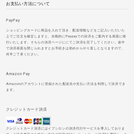
お支払い方法について
PayPay
ショッピングカードに商品を入れて頂き、配送情報などをご記入いただいた
上でご注文を確定しますと、自動的にPaypayでの決済をご案内する画面に移
行いたします。そちらの決済ページににてご決済を完了してください。途中
で決済画面を閉じられますとお手続きは初めからやり直しとなりますので、
何卒ご了承ください。
Amazon Pay
Amazonのアカウントに登録された配送先や支払い方法を利用して決済でき
ます。
クレジットカード決済
クレジットカード決済にはイプシロンの決済代行サービスを導入しておりま