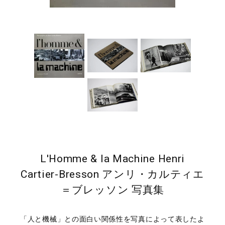
L'Homme & la Machine Henri
Cartier-Bresson アンリ・カルティエ
＝ブレッソン 写真集
「人と機械」との面白い関係性を写真によって表したよ