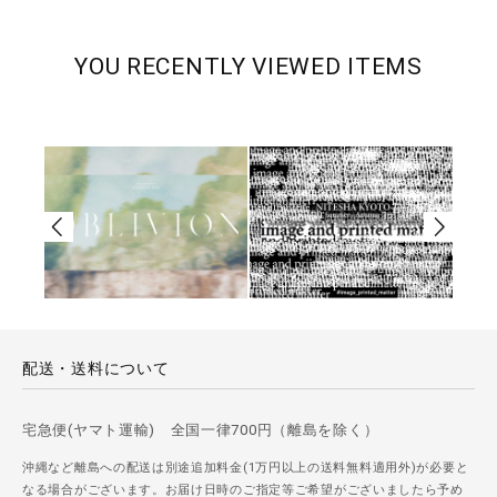
YOU RECENTLY VIEWED ITEMS
配送・送料について
宅急便(ヤマト運輸) 全国一律700円（離島を除く）
沖縄など離島への配送は別途追加料金(1万円以上の送料無料適用外)が必要と
なる場合がございます。お届け日時のご指定等ご希望がございましたら予め