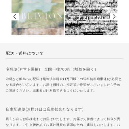
配送・送料について
宅急便(ヤマト運輸) 全国一律700円（離島を除く）
沖縄など離島への配送は別途追加料金(1万円以上の送料無料適用外)が必要と
なる場合がございます。お届け日時のご指定等ご希望がございましたら予め
ご連絡ください。出来るだけ対応できるようにいたします。
店主配達便(お届け日は店主都合となります)
店主が自らお客様宅までお届けいたします。お届け先住所によって料金が異
なります。ご注文後改めてお届け日時の確認のためご連絡をいたします。お