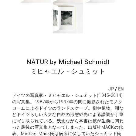
NATUR by Michael Schmidt
ミヒャエル・シュミット
JP
/
EN
ドイツの写真家・ミヒャエル・シュミット(1945-2014)
の写真集。1987年から1997年の間に撮影されたモノク
ロームによるドイツのランドスケープ。樹や植物、湖な
どドイツらしい広大な自然の形態や光による諧調が丁寧
に写し取られている。残念ながら本書は彼が生前に関わ
った最後の写真集となってしまった。出版社MACKの代
表、Michael Mack氏は病床に伏していたシュミット氏