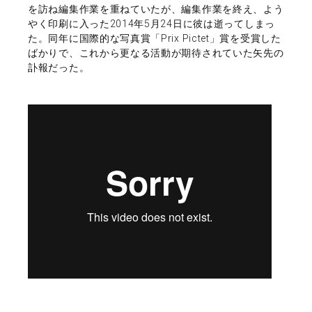
を訪ね編集作業を重ねていたが、編集作業を終え、よう
やく印刷に入った2014年5月24日に彼は逝ってしまっ
た。同年に国際的な写真賞「Prix Pictet」賞を受賞した
ばかりで、これから更なる活動が期待されていた矢先の
訃報だった。