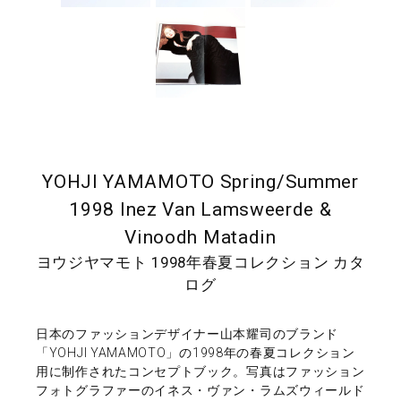
YOHJI YAMAMOTO Spring/Summer
1998 Inez Van Lamsweerde &
Vinoodh Matadin
ヨウジヤマモト 1998年春夏コレクション カタ
ログ
日本のファッションデザイナー山本耀司のブランド
「YOHJI YAMAMOTO」の1998年の春夏コレクション
用に制作されたコンセプトブック。写真はファッション
フォトグラファーのイネス・ヴァン・ラムズウィールド