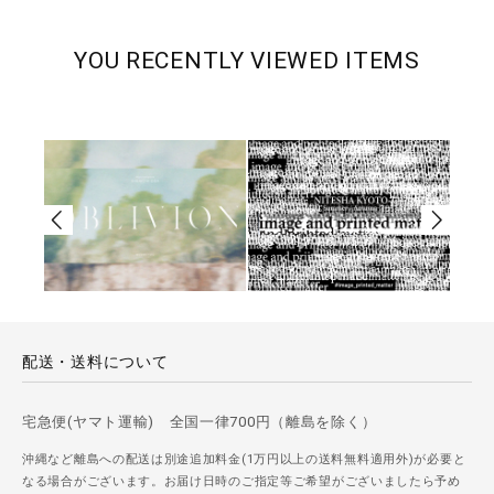
YOU RECENTLY VIEWED ITEMS
配送・送料について
宅急便(ヤマト運輸) 全国一律700円（離島を除く）
沖縄など離島への配送は別途追加料金(1万円以上の送料無料適用外)が必要と
なる場合がございます。お届け日時のご指定等ご希望がございましたら予め