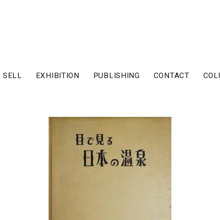
 SELL
EXHIBITION
PUBLISHING
CONTACT
COL