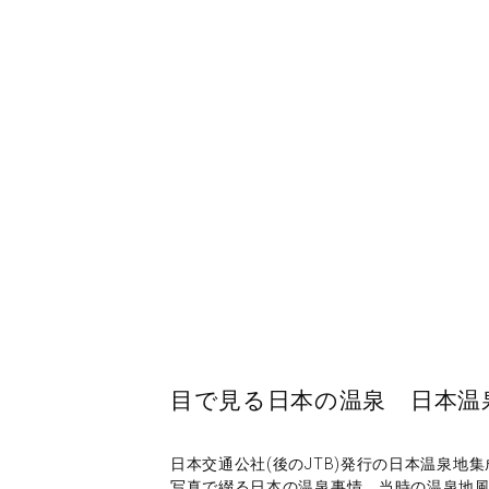
目で見る日本の温泉 日本温
日本交通公社(後のJTB)発行の日本温泉
写真で綴る日本の温泉事情。当時の温泉地