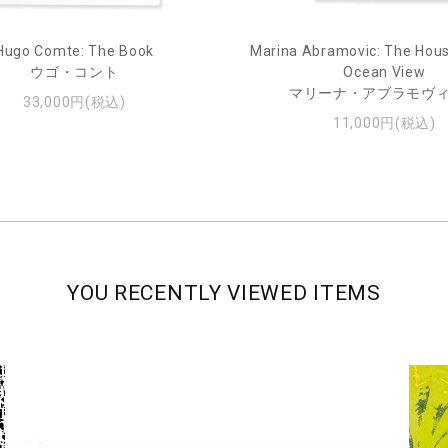
Hugo Comte: The Book
Marina Abramovic: The Hous
ウゴ・コント
Ocean View
マリーナ・アブラモヴ
33,000円(税込)
11,000円(税込)
YOU RECENTLY VIEWED ITEMS