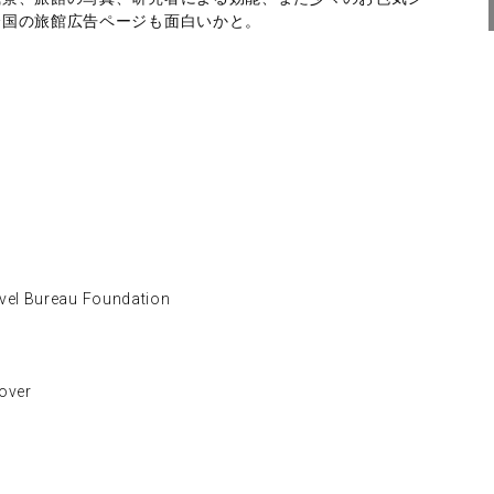
全国の旅館広告ページも面白いかと。
 Bureau Foundation
ver