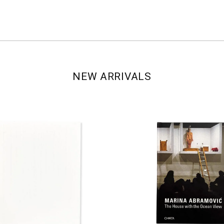
NEW ARRIVALS