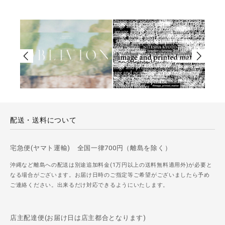
配送・送料について
宅急便(ヤマト運輸) 全国一律700円（離島を除く）
沖縄など離島への配送は別途追加料金(1万円以上の送料無料適用外)が必要と
なる場合がございます。お届け日時のご指定等ご希望がございましたら予め
ご連絡ください。出来るだけ対応できるようにいたします。
店主配達便(お届け日は店主都合となります)