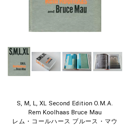
S, M, L, XL Second Edition O.M.A.
Rem Koolhaas Bruce Mau
レム・コールハース ブルース・マウ