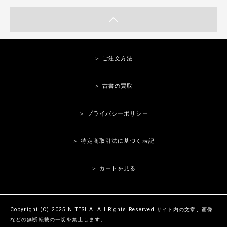
＞ ご注文方法
＞ 古書の買取
＞ プライバシーポリシー
＞ 特定商取引法に基づく表記
＞ カートを見る
Copyright (C) 2025 NITESHA. All Rights Reserved.サイト内の文章、画像
などの無断転載の一切を禁止します。