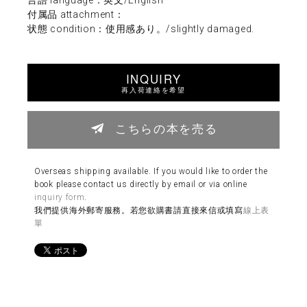
付属品 attachment：
状態 condition：使用感あり。/slightly damaged.
INQUIRY
再入荷連絡を希望
こちらの本を売る
Overseas shipping available. If you would like to order the
book please contact us directly by email or via online
inquiry form
.
我們提供海外郵寄服務。若您欲購書請直接來信或填寫
線上表
單