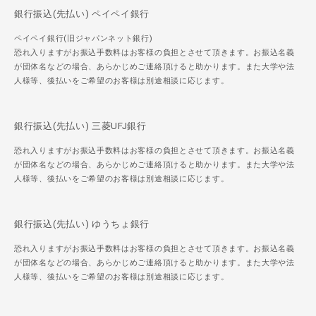
銀行振込(先払い) ペイペイ銀行
ペイペイ銀行(旧ジャパンネット銀行)
恐れ入りますがお振込手数料はお客様の負担とさせて頂きます。お振込名義
が団体名などの場合、あらかじめご連絡頂けると助かります。また大学や法
人様等、後払いをご希望のお客様は別途相談に応じます。
銀行振込(先払い) 三菱UFJ銀行
恐れ入りますがお振込手数料はお客様の負担とさせて頂きます。お振込名義
が団体名などの場合、あらかじめご連絡頂けると助かります。また大学や法
人様等、後払いをご希望のお客様は別途相談に応じます。
銀行振込(先払い) ゆうちょ銀行
恐れ入りますがお振込手数料はお客様の負担とさせて頂きます。お振込名義
が団体名などの場合、あらかじめご連絡頂けると助かります。また大学や法
人様等、後払いをご希望のお客様は別途相談に応じます。