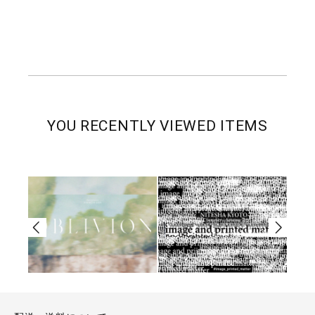
YOU RECENTLY VIEWED ITEMS