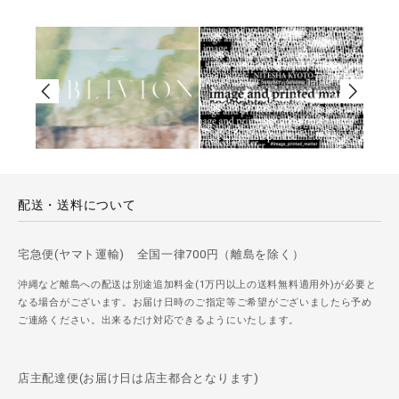
配送・送料について
宅急便(ヤマト運輸) 全国一律700円（離島を除く）
沖縄など離島への配送は別途追加料金(1万円以上の送料無料適用外)が必要と
なる場合がございます。お届け日時のご指定等ご希望がございましたら予め
ご連絡ください。出来るだけ対応できるようにいたします。
店主配達便(お届け日は店主都合となります)