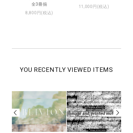
・ジ
全3冊揃
11,000円(税込)
8,800円(税込)
YOU RECENTLY VIEWED ITEMS