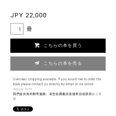
JPY 22,000
冊
こちらの本を買う
こちらの本を売る
Overseas shipping available. If you would like to order the
book please contact us directly by email or via online
inquiry form
.
我們提供海外郵寄服務。若您欲購書請直接來信或填寫
線上表
單