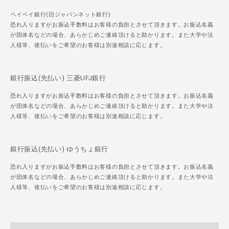
ペイペイ銀行(旧ジャパンネット銀行)
恐れ入りますがお振込手数料はお客様の負担とさせて頂きます。お振込名義
が団体名などの場合、あらかじめご連絡頂けると助かります。また大学や法
人様等、後払いをご希望のお客様は別途相談に応じます。
銀行振込(先払い) 三菱UFJ銀行
恐れ入りますがお振込手数料はお客様の負担とさせて頂きます。お振込名義
が団体名などの場合、あらかじめご連絡頂けると助かります。また大学や法
人様等、後払いをご希望のお客様は別途相談に応じます。
銀行振込(先払い) ゆうちょ銀行
恐れ入りますがお振込手数料はお客様の負担とさせて頂きます。お振込名義
が団体名などの場合、あらかじめご連絡頂けると助かります。また大学や法
人様等、後払いをご希望のお客様は別途相談に応じます。