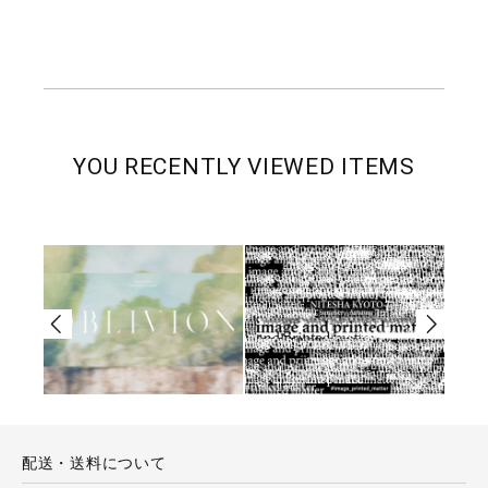
YOU RECENTLY VIEWED ITEMS
配送・送料について