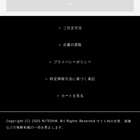
＞ ご注文方法
＞ 古書の買取
＞ プライバシーポリシー
＞ 特定商取引法に基づく表記
＞ カートを見る
Copyright (C) 2025 NITESHA. All Rights Reserved.サイト内の文章、画像
などの無断転載の一切を禁止します。