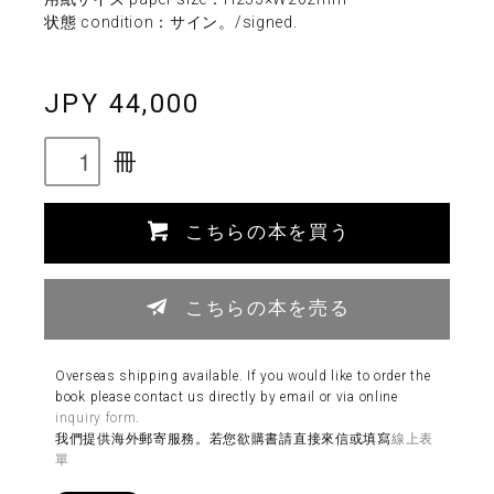
状態 condition：サイン。/signed.
JPY 44,000
冊
こちらの本を買う
こちらの本を売る
Overseas shipping available. If you would like to order the
book please contact us directly by email or via online
inquiry form
.
我們提供海外郵寄服務。若您欲購書請直接來信或填寫
線上表
單