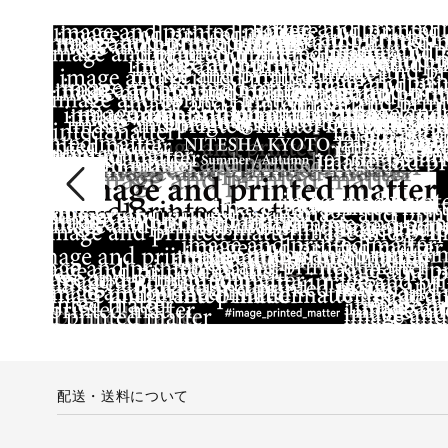
配送・送料について