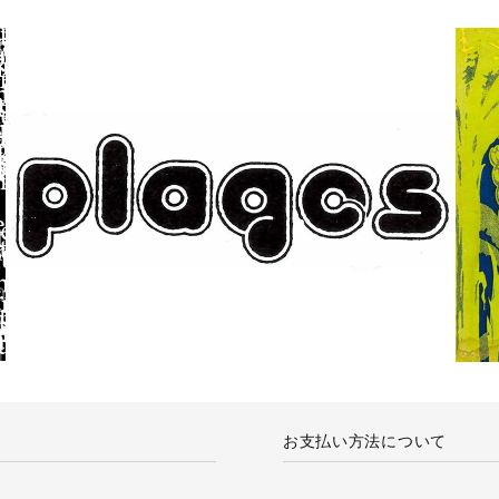
お支払い方法について