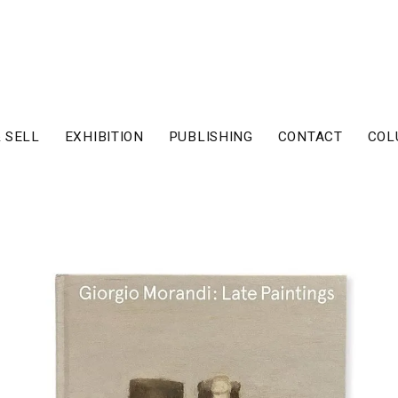
 SELL
EXHIBITION
PUBLISHING
CONTACT
COL