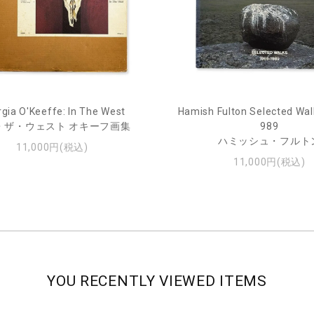
gia O'Keeffe: In The West
Hamish Fulton Selected Wal
・ザ・ウェスト オキーフ画集
989
ハミッシュ・フルト
11,000円(税込)
11,000円(税込)
YOU RECENTLY VIEWED ITEMS