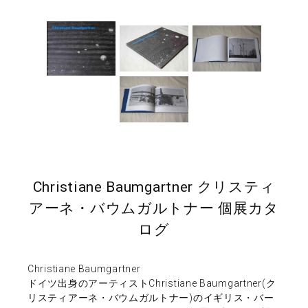
Christiane Baumgartner クリスティ
アーネ・バウムガルトナー 個展カタ
ログ
Christiane Baumgartner
ドイツ出身のアーティストChristiane Baumgartner(ク
リスティアーネ・バウムガルトナー)のイギリス・バー