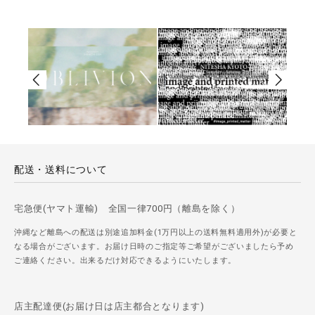
配送・送料について
宅急便(ヤマト運輸) 全国一律700円（離島を除く）
沖縄など離島への配送は別途追加料金(1万円以上の送料無料適用外)が必要と
なる場合がございます。お届け日時のご指定等ご希望がございましたら予め
ご連絡ください。出来るだけ対応できるようにいたします。
店主配達便(お届け日は店主都合となります)