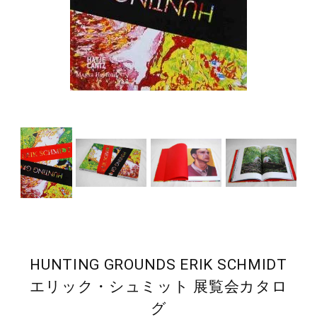
HUNTING GROUNDS ERIK SCHMIDT
エリック・シュミット 展覧会カタロ
グ