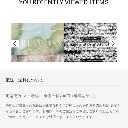
YOU RECENTLY VIEWED ITEMS
配送・送料について
宅急便(ヤマト運輸) 全国一律700円（離島を除く）
沖縄など離島への配送は別途追加料金(1万円以上の送料無料適用外)が必要と
なる場合がございます。お届け日時のご指定等ご希望がございましたら予め
ご連絡ください。出来るだけ対応できるようにいたします。