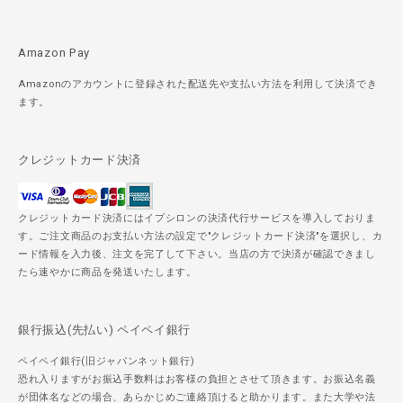
Amazon Pay
Amazonのアカウントに登録された配送先や支払い方法を利用して決済でき
ます。
クレジットカード決済
クレジットカード決済にはイプシロンの決済代行サービスを導入しておりま
す。ご注文商品のお支払い方法の設定で"クレジットカード決済"を選択し、カ
ード情報を入力後、注文を完了して下さい。当店の方で決済が確認できまし
たら速やかに商品を発送いたします。
銀行振込(先払い) ペイペイ銀行
ペイペイ銀行(旧ジャパンネット銀行)
恐れ入りますがお振込手数料はお客様の負担とさせて頂きます。お振込名義
が団体名などの場合、あらかじめご連絡頂けると助かります。また大学や法