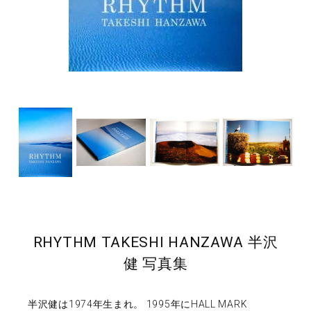
RHYTHM TAKESHI HANZAWA 半沢
健 写真集
半沢健は1974年生まれ。 1995年にHALL MARK