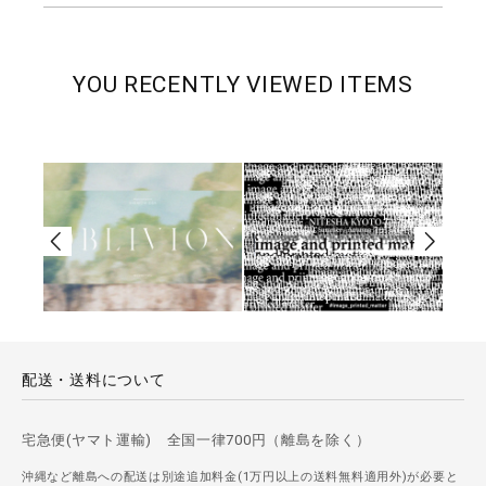
YOU RECENTLY VIEWED ITEMS
配送・送料について
宅急便(ヤマト運輸) 全国一律700円（離島を除く）
沖縄など離島への配送は別途追加料金(1万円以上の送料無料適用外)が必要と