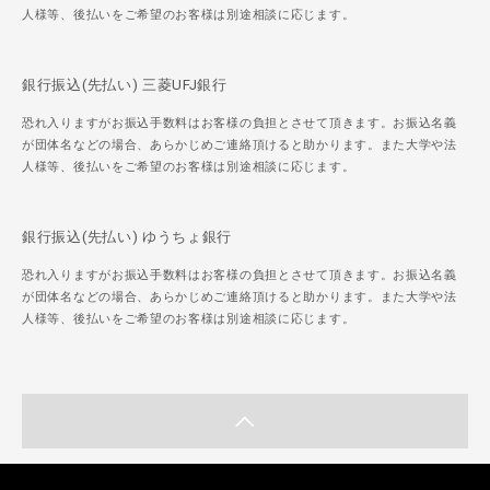
人様等、後払いをご希望のお客様は別途相談に応じます。
銀行振込(先払い) 三菱UFJ銀行
恐れ入りますがお振込手数料はお客様の負担とさせて頂きます。お振込名義
が団体名などの場合、あらかじめご連絡頂けると助かります。また大学や法
人様等、後払いをご希望のお客様は別途相談に応じます。
銀行振込(先払い) ゆうちょ銀行
恐れ入りますがお振込手数料はお客様の負担とさせて頂きます。お振込名義
が団体名などの場合、あらかじめご連絡頂けると助かります。また大学や法
人様等、後払いをご希望のお客様は別途相談に応じます。