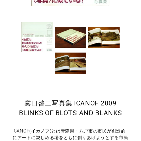
露口啓二写真集 ICANOF 2009
BLINKS OF BLOTS AND BLANKS
ICANOF(イカノフ)とは青森県・八戸市の市民が創造的
にアートに親しめる場をともに創りあげようとする市民