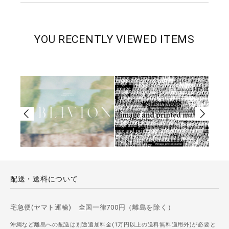
YOU RECENTLY VIEWED ITEMS
配送・送料について
宅急便(ヤマト運輸) 全国一律700円（離島を除く）
沖縄など離島への配送は別途追加料金(1万円以上の送料無料適用外)が必要と