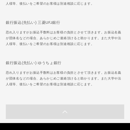
人様等、後払いをご希望のお客様は別途相談に応じます。
銀行振込(先払い) 三菱UFJ銀行
恐れ入りますがお振込手数料はお客様の負担とさせて頂きます。お振込名義
が団体名などの場合、あらかじめご連絡頂けると助かります。また大学や法
人様等、後払いをご希望のお客様は別途相談に応じます。
銀行振込(先払い) ゆうちょ銀行
恐れ入りますがお振込手数料はお客様の負担とさせて頂きます。お振込名義
が団体名などの場合、あらかじめご連絡頂けると助かります。また大学や法
人様等、後払いをご希望のお客様は別途相談に応じます。