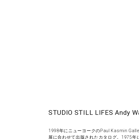
STUDIO STILL LIFES A
1998年にニューヨークのPaul Kasmin G
展に合わせて出版されたカタログ。1975年に制作さ