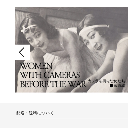
配送・送料について