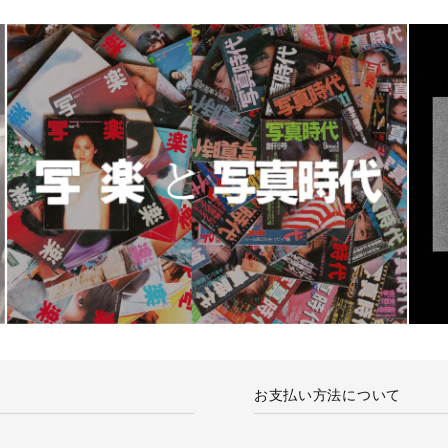
お支払い方法について