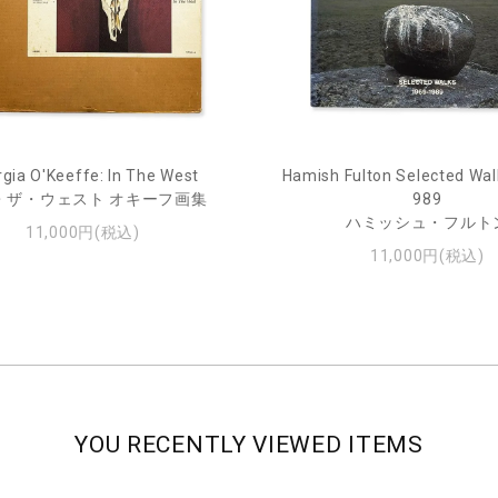
gia O'Keeffe: In The West
Hamish Fulton Selected Wal
・ザ・ウェスト オキーフ画集
989
ハミッシュ・フルト
11,000円(税込)
11,000円(税込)
YOU RECENTLY VIEWED ITEMS