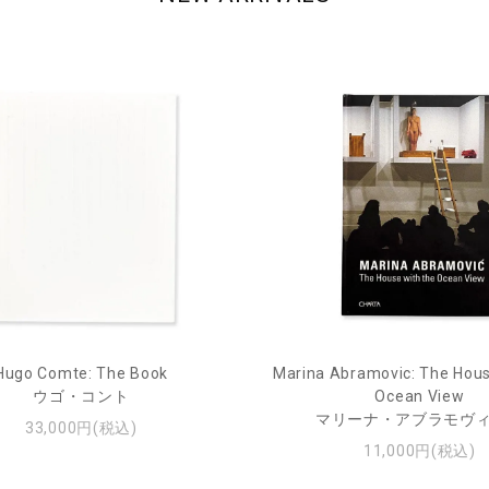
Hugo Comte: The Book
Marina Abramovic: The Hous
ウゴ・コント
Ocean View
マリーナ・アブラモヴ
33,000円(税込)
11,000円(税込)