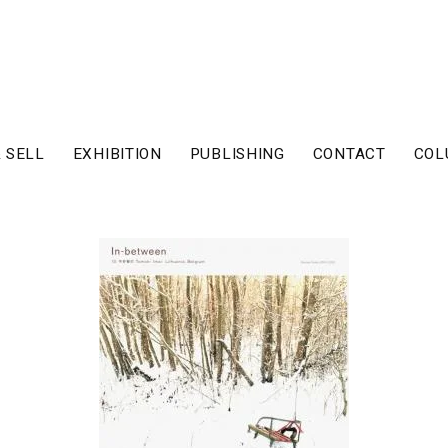
 SELL
EXHIBITION
PUBLISHING
CONTACT
COL