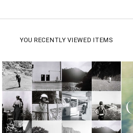
YOU RECENTLY VIEWED ITEMS