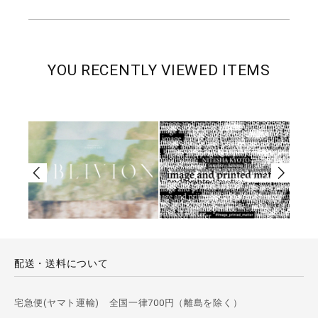
YOU RECENTLY VIEWED ITEMS
配送・送料について
宅急便(ヤマト運輸) 全国一律700円（離島を除く）