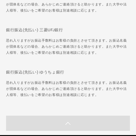
が団体名などの場合、あらかじめご連絡頂けると助かります。また大学や法
人様等、後払いをご希望のお客様は別途相談に応じます。
銀行振込(先払い) 三菱UFJ銀行
恐れ入りますがお振込手数料はお客様の負担とさせて頂きます。お振込名義
が団体名などの場合、あらかじめご連絡頂けると助かります。また大学や法
人様等、後払いをご希望のお客様は別途相談に応じます。
銀行振込(先払い) ゆうちょ銀行
恐れ入りますがお振込手数料はお客様の負担とさせて頂きます。お振込名義
が団体名などの場合、あらかじめご連絡頂けると助かります。また大学や法
人様等、後払いをご希望のお客様は別途相談に応じます。