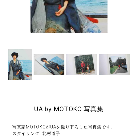
UA by MOTOKO 写真集
写真家MOTOKOがUAを撮り下ろした写真集です。
スタイリング=北村道子