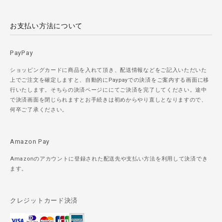
お支払い方法について
PayPay
ショッピングカードに商品を入れて頂き、配送情報などをご記入いただいた
上でご注文を確定しますと、自動的にPaypayでの決済をご案内する画面に移
行いたします。そちらの決済ページににてご決済を完了してください。途中
で決済画面を閉じられますとお手続きは初めからやり直しとなりますので、
何卒ご了承ください。
Amazon Pay
Amazonのアカウントに登録された配送先や支払い方法を利用して決済でき
ます。
クレジットカード決済