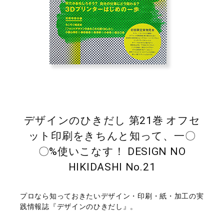
デザインのひきだし 第21巻 オフセ
ット印刷をきちんと知って、一〇
〇%使いこなす！ DESIGN NO
HIKIDASHI No.21
プロなら知っておきたいデザイン・印刷・紙・加工の実
践情報誌『デザインのひきだし』。