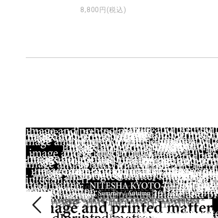
8,800円(税込)