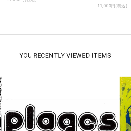
11,000円(税込)
YOU RECENTLY VIEWED ITEMS