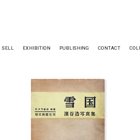
 SELL
EXHIBITION
PUBLISHING
CONTACT
COL