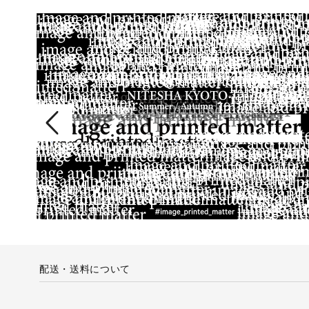
配送・送料について