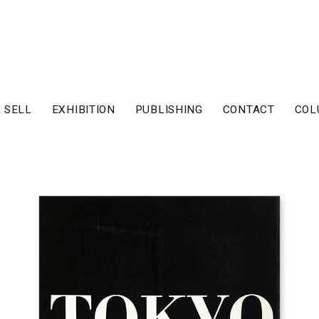
 SELL
EXHIBITION
PUBLISHING
CONTACT
COL