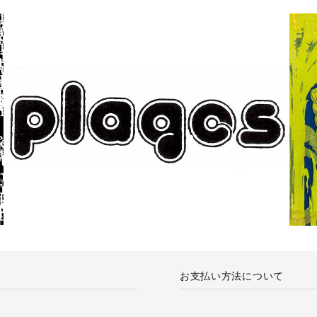
お支払い方法について