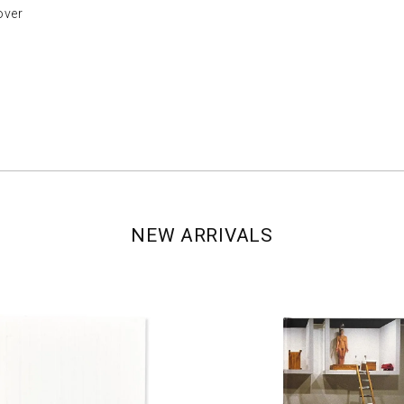
ver
NEW ARRIVALS