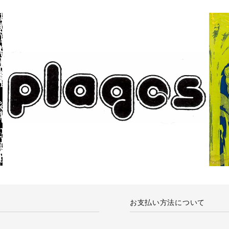
お支払い方法について