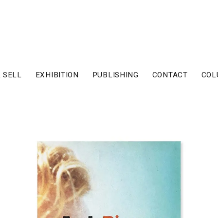
 SELL
EXHIBITION
PUBLISHING
CONTACT
COL