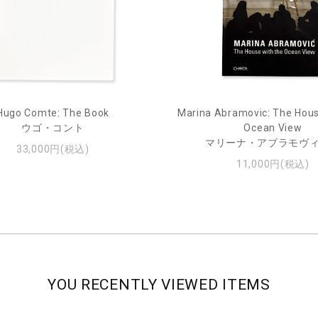
Hugo Comte: The Book
Marina Abramovic: The Hous
ウゴ・コント
Ocean View
マリーナ・アブラモヴ
33,000円(税込)
11,000円(税込)
YOU RECENTLY VIEWED ITEMS