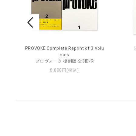
rne 2
PROVOKE Complete Reprint of 3 Volu
mes
プロヴォーク 復刻版 全3冊揃
8,800円(税込)