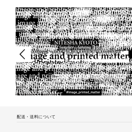
配送・送料について