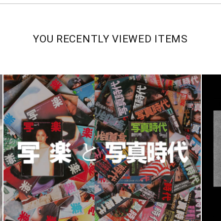
YOU RECENTLY VIEWED ITEMS