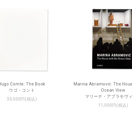
Hugo Comte: The Book
Marina Abramovic: The Hous
ウゴ・コント
Ocean View
マリーナ・アブラモヴ
33,000円(税込)
11,000円(税込)