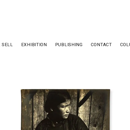
 SELL
EXHIBITION
PUBLISHING
CONTACT
COL