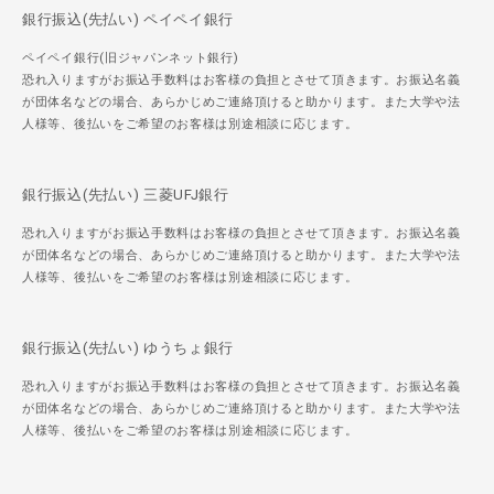
銀行振込(先払い) ペイペイ銀行
ペイペイ銀行(旧ジャパンネット銀行)
恐れ入りますがお振込手数料はお客様の負担とさせて頂きます。お振込名義
が団体名などの場合、あらかじめご連絡頂けると助かります。また大学や法
人様等、後払いをご希望のお客様は別途相談に応じます。
銀行振込(先払い) 三菱UFJ銀行
恐れ入りますがお振込手数料はお客様の負担とさせて頂きます。お振込名義
が団体名などの場合、あらかじめご連絡頂けると助かります。また大学や法
人様等、後払いをご希望のお客様は別途相談に応じます。
銀行振込(先払い) ゆうちょ銀行
恐れ入りますがお振込手数料はお客様の負担とさせて頂きます。お振込名義
が団体名などの場合、あらかじめご連絡頂けると助かります。また大学や法
人様等、後払いをご希望のお客様は別途相談に応じます。