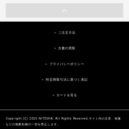
＞ ご注文方法
＞ 古書の買取
＞ プライバシーポリシー
＞ 特定商取引法に基づく表記
＞ カートを見る
Copyright (C) 2025 NITESHA. All Rights Reserved.サイト内の文章、画像
などの無断転載の一切を禁止します。