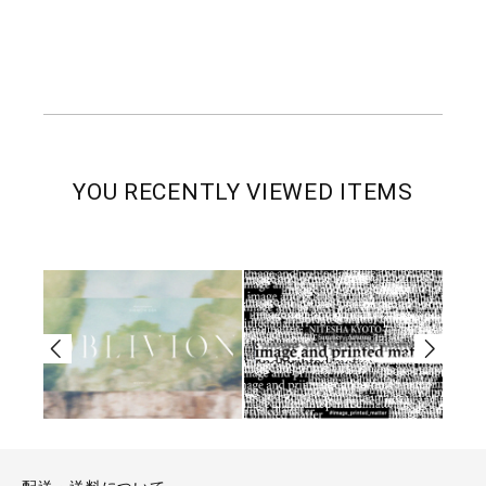
YOU RECENTLY VIEWED ITEMS