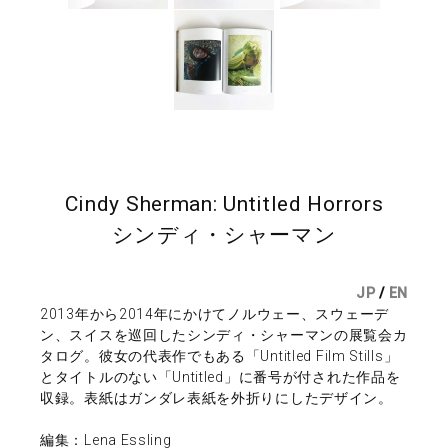
Cindy Sherman: Untitled Horrors
シンディ・シャーマン
JP
/
EN
2013年から2014年にかけてノルウェー、スウェーデ
ン、スイスを巡回したシンディ・シャーマンの展覧会カ
タログ。彼女の代表作でもある「Untitled Film Stills」
とタイトルのない「Untitled」に番号が付された作品を
収録。表紙はガンダレ表紙を外折りにしたデザイン。
編集：Lena Essling