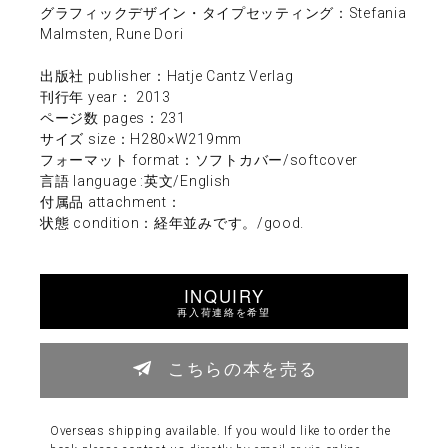
グラフィックデザイン・タイプセッティング：Stefania
Malmsten, Rune Dori
出版社 publisher：Hatje Cantz Verlag
刊行年 year： 2013
ページ数 pages：231
サイズ size：H280×W219mm
フォーマット format：ソフトカバー/softcover
言語 language :英文/English
付属品 attachment：
状態 condition：経年並みです。/good.
INQUIRY
再入荷連絡を希望
こちらの本を売る
Overseas shipping available. If you would like to order the