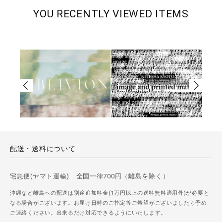
YOU RECENTLY VIEWED ITEMS
配送・送料について
宅急便(ヤマト運輸) 全国一律700円（離島を除く）
沖縄など離島への配送は別途追加料金(1万円以上の送料無料適用外)が必要と
なる場合がございます。お届け日時のご指定等ご希望がございましたら予め
ご連絡ください。出来るだけ対応できるようにいたします。