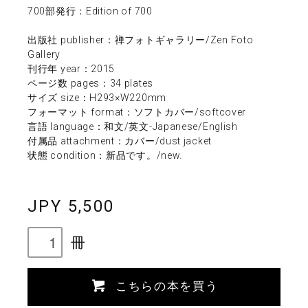
700部発行：Edition of 700
出版社 publisher：禅フォトギャラリー/Zen Foto
Gallery
刊行年 year：2015
ページ数 pages：34 plates
サイズ size：H293×W220mm
フォーマット format：ソフトカバー/softcover
言語 language：和文/英文-Japanese/English
付属品 attachment：カバー/dust jacket
状態 condition：新品です。/new.
JPY 5,500
冊
こちらの本を買う