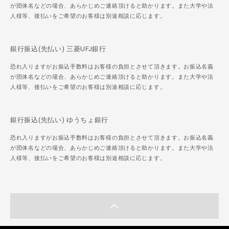
が団体名などの場合、あらかじめご連絡頂けると助かります。また大学や法
人様等、後払いをご希望のお客様は別途相談に応じます。
銀行振込(先払い) 三菱UFJ銀行
恐れ入りますがお振込手数料はお客様の負担とさせて頂きます。お振込名義
が団体名などの場合、あらかじめご連絡頂けると助かります。また大学や法
人様等、後払いをご希望のお客様は別途相談に応じます。
銀行振込(先払い) ゆうちょ銀行
恐れ入りますがお振込手数料はお客様の負担とさせて頂きます。お振込名義
が団体名などの場合、あらかじめご連絡頂けると助かります。また大学や法
人様等、後払いをご希望のお客様は別途相談に応じます。