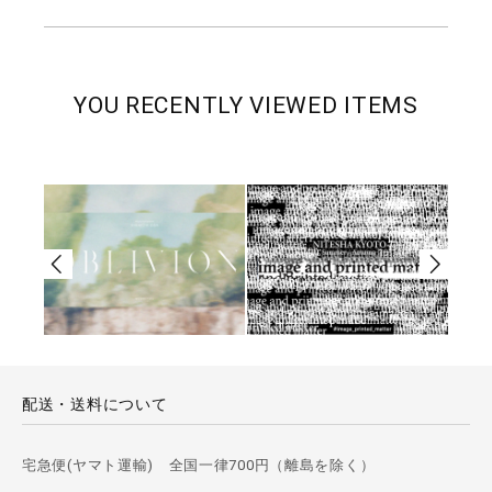
YOU RECENTLY VIEWED ITEMS
配送・送料について
宅急便(ヤマト運輸) 全国一律700円（離島を除く）