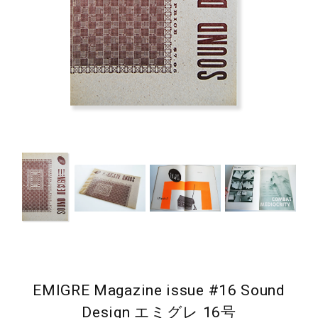
EMIGRE Magazine issue #16 Sound
Design エミグレ 16号