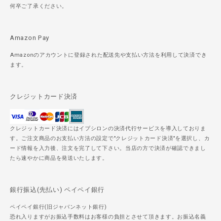
何卒ご了承ください。
Amazon Pay
Amazonのアカウントに登録された配送先や支払い方法を利用して決済でき
ます。
クレジットカード決済
クレジットカード決済にはイプシロンの決済代行サービスを導入しておりま
す。ご注文商品のお支払い方法の設定で"クレジットカード決済"を選択し、カ
ード情報を入力後、注文を完了して下さい。当店の方で決済が確認できまし
たら速やかに商品を発送いたします。
銀行振込(先払い) ペイペイ銀行
ペイペイ銀行(旧ジャパンネット銀行)
恐れ入りますがお振込手数料はお客様の負担とさせて頂きます。お振込名義