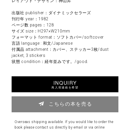
レイアウト・デザイン：神山昇
出版社 publisher：ダイナミックセラーズ
刊行年 year：1982
ページ数 pages：128
サイズ size：H297×W210mm
フォーマット format：ソフトカバー/softcover
言語 language : 和文/Japanese
付属品 attachment：カバー、ステッカー3枚/dust
jacket, 3 stickers
状態 condition：経年並みです。/good.
INQUIRY
再入荷連絡を希望
こちらの本を売る
Overseas shipping available. If you would like to order the
book please contact us directly by email or via online