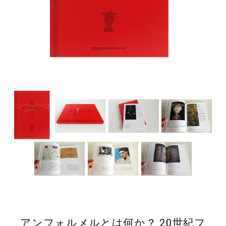
アンフォルメルとは何か？ 20世紀フ