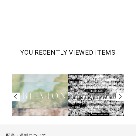
YOU RECENTLY VIEWED ITEMS
配送・送料について