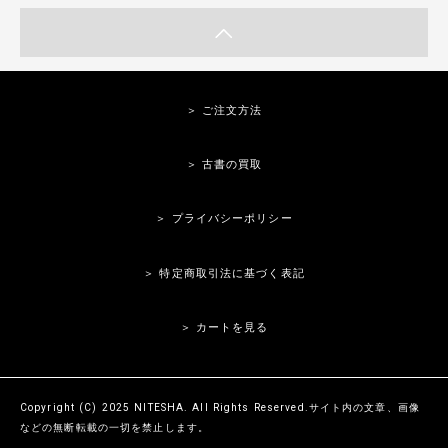
＞ ご注文方法
＞ 古書の買取
＞ プライバシーポリシー
＞ 特定商取引法に基づく表記
＞ カートを見る
Copyright (C) 2025 NITESHA. All Rights Reserved.サイト内の文章、画像
などの無断転載の一切を禁止します。