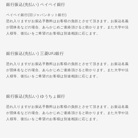
銀行振込(先払い) ペイペイ銀行
ペイペイ銀行(旧ジャパンネット銀行)
恐れ入りますがお振込手数料はお客様の負担とさせて頂きます。お振込名義
が団体名などの場合、あらかじめご連絡頂けると助かります。また大学や法
人様等、後払いをご希望のお客様は別途相談に応じます。
銀行振込(先払い) 三菱UFJ銀行
恐れ入りますがお振込手数料はお客様の負担とさせて頂きます。お振込名義
が団体名などの場合、あらかじめご連絡頂けると助かります。また大学や法
人様等、後払いをご希望のお客様は別途相談に応じます。
銀行振込(先払い) ゆうちょ銀行
恐れ入りますがお振込手数料はお客様の負担とさせて頂きます。お振込名義
が団体名などの場合、あらかじめご連絡頂けると助かります。また大学や法
人様等、後払いをご希望のお客様は別途相談に応じます。